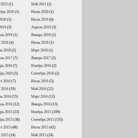
 2023
(1)
Май 2021
(2)
брь 2020
(1)
Июнь 2020
(1)
2020
(1)
Июль 2019
(6)
2019
(3)
Апрель 2019
(3)
ль 2019
(1)
Январь 2019
(2)
 2018
(4)
Июнь 2018
(1)
ль 2018
(2)
Март 2018
(1)
ль 2017
(7)
Январь 2017
(2)
рь 2016
(7)
Ноябрь 2016
(2)
брь 2016
(5)
Сентябрь 2016
(2)
т 2016
(7)
Июль 2016
(5)
 2016
(19)
Май 2016
(22)
ль 2016
(15)
Март 2016
(12)
ль 2016
(12)
Январь 2016
(13)
рь 2015
(23)
Ноябрь 2015
(109)
брь 2015
(38)
Сентябрь 2015
(135)
т 2015
(48)
Июль 2015
(42)
 2015
(24)
Май 2015
(24)