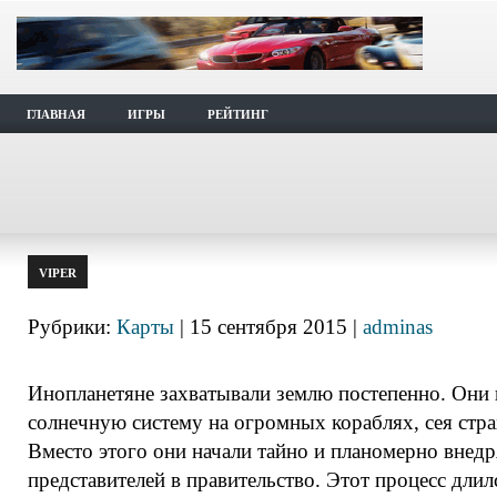
ГЛАВНАЯ
ИГРЫ
РЕЙТИНГ
VIPER
Рубрики:
Карты
| 15 сентября 2015 |
adminas
Инопланетяне захватывали землю постепенно. Они н
солнечную систему на огромных кораблях, сея стра
Вместо этого они начали тайно и планомерно внедр
представителей в правительство. Этот процесс длилс