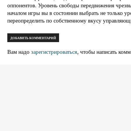
оппонентов. Уровень свободы передвижения чрезв
началом игры вы в состоянии выбрать не только ур
переопределить по собственному вкусу управляющ
ДОБАВИТЬ КОММЕНТАРИЙ
Вам надо
зарегистрироваться
, чтобы написать комм