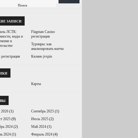
ЖИЕ ЗАПИСИ
иль ЛСТК:
Flagman Casino
нности, виды и
регистрация
нение в
Турниры: как
тельстве
анализировать матчи
 регистрация
Казино jvspin
РИКИ
Карты
ИВЫ
 2026
(1)
Сентябрь 2025
(1)
т 2025
(9)
Июль 2025
(2)
брь 2024
(2)
Май 2024
(1)
ль 2024
(1)
Февраль 2024
(4)