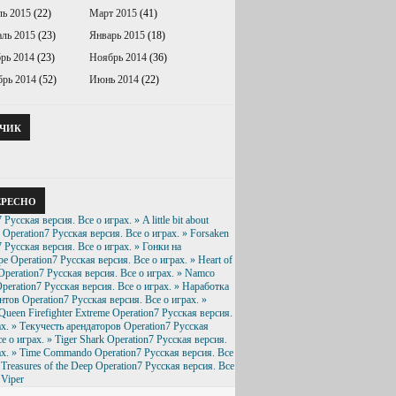
ль 2015
(22)
Март 2015
(41)
ль 2015
(23)
Январь 2015
(18)
рь 2014
(23)
Ноябрь 2014
(36)
брь 2014
(52)
Июнь 2014
(22)
ТЧИК
ЕРЕСНО
 Русская версия. Все о играх. » A little bit about
Operation7 Русская версия. Все о играх. » Forsaken
7 Русская версия. Все о играх. » Гонки на
ре
Operation7 Русская версия. Все о играх. » Heart of
Operation7 Русская версия. Все о играх. » Namco
peration7 Русская версия. Все о играх. » Наработка
нтов
Operation7 Русская версия. Все о играх. »
ueen Firefighter Extreme
Operation7 Русская версия.
ах. » Текучесть арендаторов
Operation7 Русская
е о играх. » Tiger Shark
Operation7 Русская версия.
ах. » Time Commando
Operation7 Русская версия. Все
 Treasures of the Deep
Operation7 Русская версия. Все
 Viper