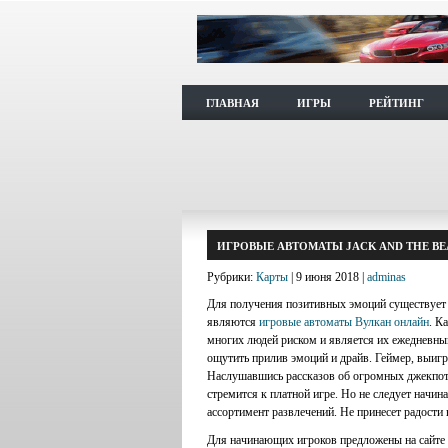
ГЛАВНАЯ
ИГРЫ
РЕЙТИНГ
ИГРОВЫЕ АВТОМАТЫ JACK AND THE BE
Рубрики:
Карты
| 9 июня 2018 |
adminas
Для получения позитивных эмоций существует
являются
игровые автоматы Вулкан онлайн
. К
многих людей риском и является их ежедневны
ощутить прилив эмоций и драйв. Геймер, выиг
Наслушавшись рассказов об огромных джекпот
стремится к платной игре. Но не следует начин
ассортимент развлечений. Не принесет радости
Для начинающих игроков предложены на сайте 