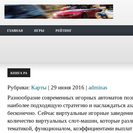
ГЛАВНАЯ
ИГРЫ
РЕЙТИНГ
КНИГА РА
Рубрики:
Карты
| 29 июня 2016 |
adminas
Разнообразие современных игорных автоматов поз
наиболее подходящую стратегию и наслаждаться а
бесконечно. Сейчас виртуальные игорные заведени
количество виртуальных слот-машин, которые раз
тематикой, функционалом, коэффициентами выплат