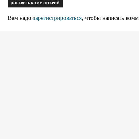
ДОБАВИТЬ КОММЕНТАРИЙ
Вам надо
зарегистрироваться
, чтобы написать комм