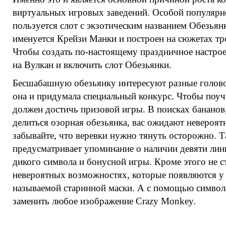
виртуальных игровых заведений. Особой популярн
пользуется слот с экзотическим названием Обезьян
именуется Крейзи Манки и построен на сюжетах т
Чтобы создать по-настоящему праздничное настрое
на Вулкан и включить слот Обезьянки.
Бесшабашную обезьянку интересуют разные голов
она и придумала специальный конкурс. Чтобы поуч
должен достичь призовой игры. В поисках бананов
делиться озорная обезьянка, вас ожидают невероя
забывайте, что веревки нужно тянуть осторожно. 
предусматривает упоминание о наличии девяти лини
дикого символа и бонусной игры. Кроме этого не с
невероятных возможностях, которые появляются у 
называемой старинной маски. А с помощью символ
заменить любое изображение Crazy Monkey.