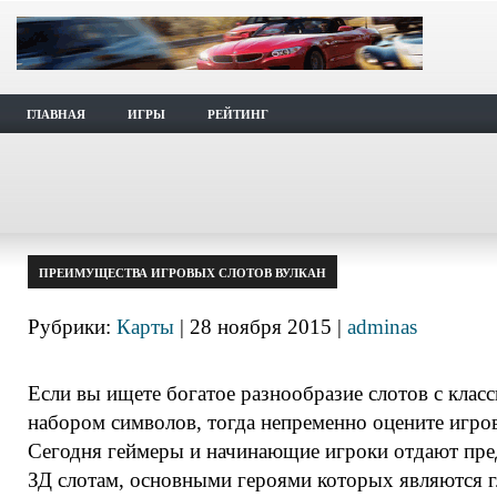
ГЛАВНАЯ
ИГРЫ
РЕЙТИНГ
ПРЕИМУЩЕСТВА ИГРОВЫХ СЛОТОВ ВУЛКАН
Рубрики:
Карты
| 28 ноября 2015 |
adminas
Если вы ищете богатое разнообразие слотов с клас
набором символов, тогда непременно оцените игр
Сегодня геймеры и начинающие игроки отдают пр
ЗД слотам, основными героями которых являются 