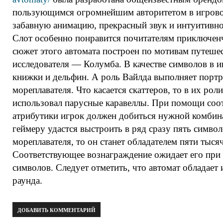
пользующимся огромнейшим авторитетом в игрово
забавную анимацию, прекрасный звук и интуитивн
Слот особенно понравится почитателям приключенч
сюжет этого автомата построен по мотивам путеше
исследователя — Колумба. В качестве символов в 
книжки и дельфин. А роль Вайлда выполняет портр
мореплавателя. Что касается скаттеров, то в их рол
использовал парусные каравеллы. При помощи соо
атрибутики игрок должен добиться нужной комбин
геймеру удастся выстроить в ряд сразу пять симво
мореплавателя, то он станет обладателем пяти тыс
Соответствующее вознаграждение ожидает его при
символов. Следует отметить, что автомат обладает
раунда.
ДОБАВИТЬ КОММЕНТАРИЙ